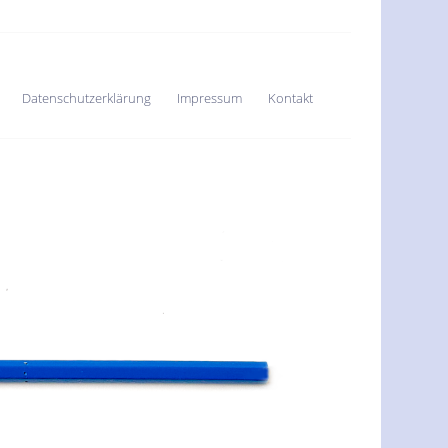
Datenschutzerklärung
Impressum
Kontakt