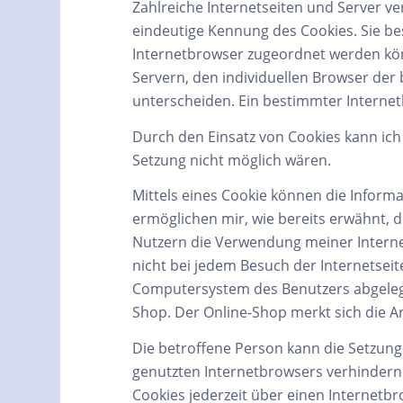
Zahlreiche Internetseiten und Server ve
eindeutige Kennung des Cookies. Sie be
Internetbrowser zugeordnet werden kön
Servern, den individuellen Browser der
unterscheiden. Ein bestimmter Internet
Durch den Einsatz von Cookies kann ich 
Setzung nicht möglich wären.
Mittels eines Cookie können die Inform
ermöglichen mir, wie bereits erwähnt, 
Nutzern die Verwendung meiner Internets
nicht bei jedem Besuch der Internetsei
Computersystem des Benutzers abgelegt
Shop. Der Online-Shop merkt sich die Art
Die betroffene Person kann die Setzung
genutzten Internetbrowsers verhindern
Cookies jederzeit über einen Internetb