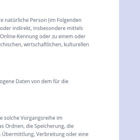
are natürliche Person (im Folgenden
 oder indirekt, insbesondere mittels
 Online-Kennung oder zu einem oder
ischen, wirtschaftlichen, kulturellen
ezogene Daten von dem für die
de solche Vorgangsreihe im
s Ordnen, die Speicherung, die
 Übermittlung, Verbreitung oder eine