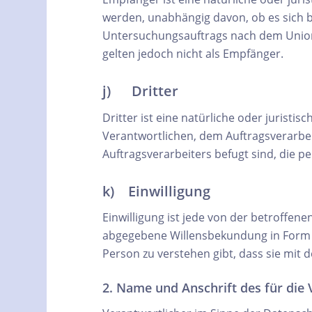
werden, unabhängig davon, ob es sich b
Untersuchungsauftrags nach dem Union
gelten jedoch nicht als Empfänger.
j) Dritter
Dritter ist eine natürliche oder jurist
Verantwortlichen, dem Auftragsverarbe
Auftragsverarbeiters befugt sind, die 
k) Einwilligung
Einwilligung ist jede von der betroffene
abgegebene Willensbekundung in Form e
Person zu verstehen gibt, dass sie mit
2. Name und Anschrift des für die