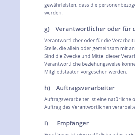
gewährleisten, dass die personenbezogen
werden.
g) Verantwortlicher oder für 
Verantwortlicher oder für die Verarbeit
Stelle, die allein oder gemeinsam mit 
Sind die Zwecke und Mittel dieser Vera
Verantwortliche beziehungsweise könn
Mitgliedstaaten vorgesehen werden.
h) Auftragsverarbeiter
Auftragsverarbeiter ist eine natürliche
Auftrag des Verantwortlichen verarbeite
i) Empfänger
Empfänger ist eine natürliche oder jur