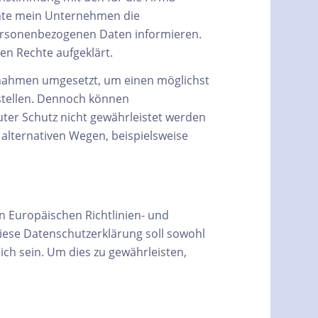
hte mein Unternehmen die
personenbezogenen Daten informieren.
en Rechte aufgeklärt.
aßnahmen umgesetzt, um einen möglichst
stellen. Dennoch können
uter Schutz nicht gewährleistet werden
alternativen Wegen, beispielsweise
en Europäischen Richtlinien- und
ese Datenschutzerklärung soll sowohl
ich sein. Um dies zu gewährleisten,