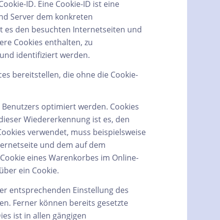
okie-ID. Eine Cookie-ID ist eine
 und Server dem konkreten
t es den besuchten Internetseiten und
ere Cookies enthalten, zu
nd identifiziert werden.
es bereitstellen, die ohne die Cookie-
s Benutzers optimiert werden. Cookies
dieser Wiedererkennung ist es, den
 Cookies verwendet, muss beispielsweise
nternetseite und dem auf dem
 Cookie eines Warenkorbes im Online-
 über ein Cookie.
ner entsprechenden Einstellung des
n. Ferner können bereits gesetzte
s ist in allen gängigen