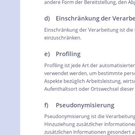
andere Form der Bereitstellung, den Ab
d) Einschränkung der Verarb
Einschränkung der Verarbeitung ist die
einzuschränken.
e) Profiling
Profiling ist jede Art der automatisie
verwendet werden, um bestimmte persönl
Aspekte bezüglich Arbeitsleistung, wirts
Aufenthaltsort oder Ortswechsel dieser
f) Pseudonymisierung
Pseudonymisierung ist die Verarbeitun
Hinzuziehung zusätzlicher Informatione
zusätzlichen Informationen gesondert 