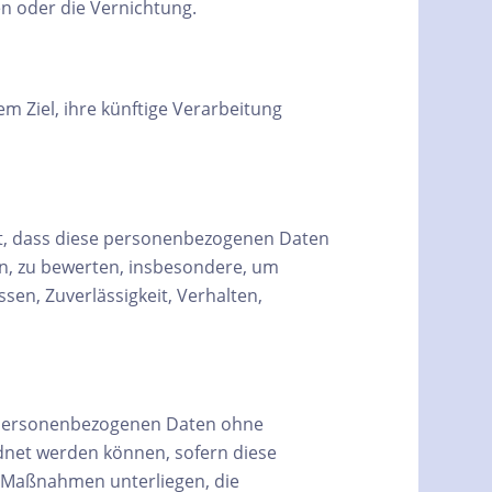
n oder die Vernichtung.
 Ziel, ihre künftige Verarbeitung
eht, dass diese personenbezogenen Daten
en, zu bewerten, insbesondere, um
ssen, Zuverlässigkeit, Verhalten,
e personenbezogenen Daten ohne
dnet werden können, sofern diese
 Maßnahmen unterliegen, die